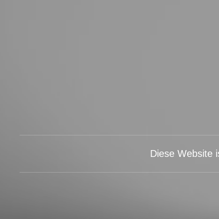
Diese Website i